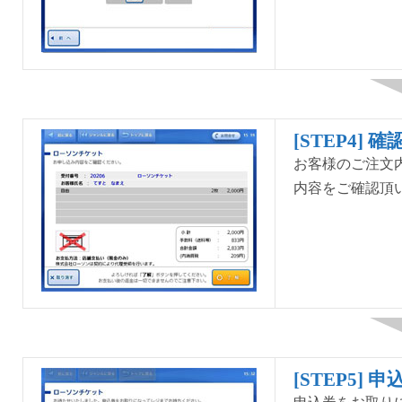
[STEP4] 確
お客様のご注文
内容をご確認頂
[STEP5] 