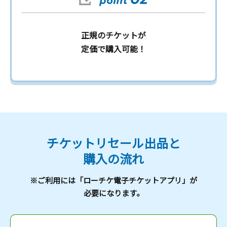
正規のチケットが
定価で購入可能！
チケットリセール出品と
購入の流れ
※ご利用には「ローチケ電子チケットアプリ」が
必要になります。