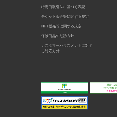
特定商取引法に基づく表記
チケット販売等に関する規定
NFT販売等に関する規定
保険商品の勧誘方針
カスタマーハラスメントに対す
る対応方針