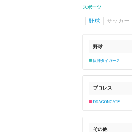
スポーツ
野球
サッカー
野球
阪神タイガース
プロレス
DRAGONGATE
その他