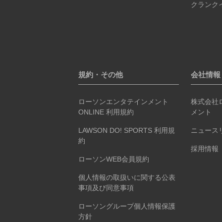
クランク
規約・その他
会社情報
ローソンエンタテインメント
株式会社
ONLINE 利用規約
メント
LAWSON DO! SPORTS 利用規
ニュース
約
採用情報
ローソンWEB会員規約
個人情報の取扱いに関する公表
事項及び同意事項
ローソングループ個人情報保護
方針