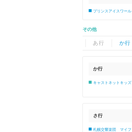
プリンスアイスワール
その他
あ行
か行
か行
キャストネットキッズ
さ行
札幌交響楽団 マイフ