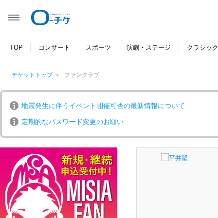
TOP
コンサート
スポーツ
演劇・ステージ
クラシッ
チケットトップ
ファンクラブ
地震発生に伴うイベント開催可否の最新情報について
定期的なパスワード変更のお願い