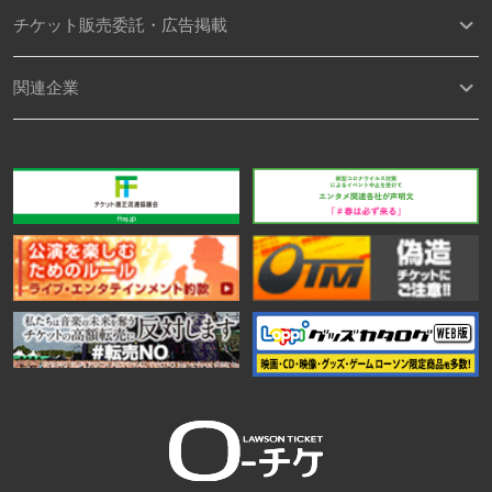
チケット販売委託・広告掲載
関連企業