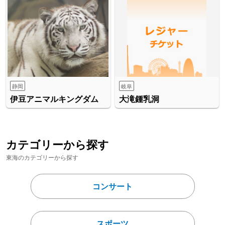
静岡
岐阜
伊豆アニマルキングダム
大滝鍾乳洞
カテゴリーから探す
東海のカテゴリーから探す
コンサート
スポーツ