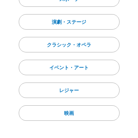
演劇・ステージ
クラシック・オペラ
イベント・アート
レジャー
映画