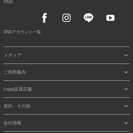
SNS
SNSアカウント一覧
メディア
ご利用案内
Loppi設置店舗
規約・その他
会社情報