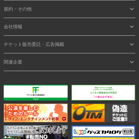
規約・その他
会社情報
チケット販売委託・広告掲載
関連企業