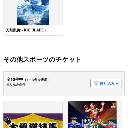
刀剣乱舞 - ICE BLADE -
その他スポーツのチケット
全10件中
（1～10件を表示）
絞り込み
絞り込み条件：