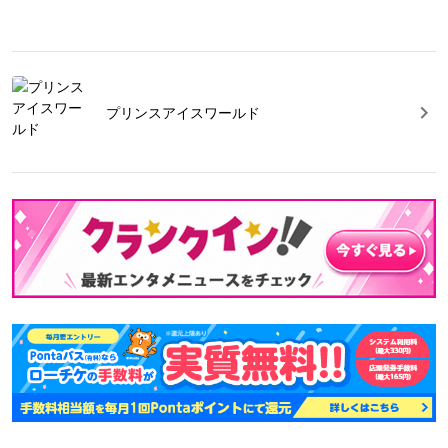
プリンスアイスワールド