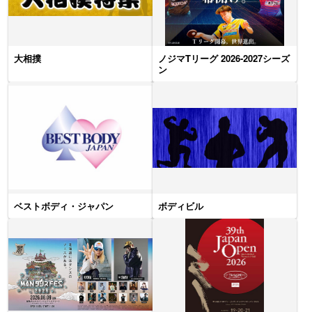
大相撲
ノジマTリーグ 2026-2027シーズ
ン
ベストボディ・ジャパン
ボディビル