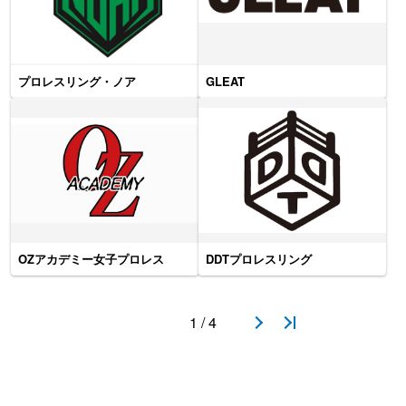
プロレスリング・ノア
GLEAT
OZアカデミー女子プロレス
DDTプロレスリング
1 / 4