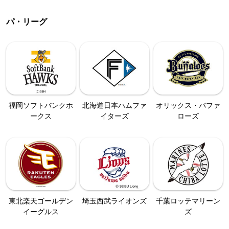
パ・リーグ
福岡ソフトバンクホ
北海道日本ハムファ
オリックス・バファ
ークス
イターズ
ローズ
東北楽天ゴールデン
埼玉西武ライオンズ
千葉ロッテマリーン
イーグルス
ズ