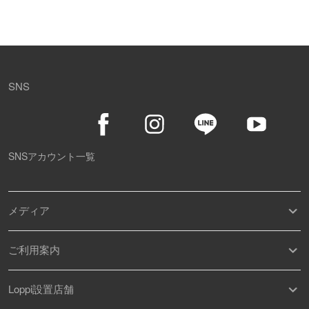
SNS
SNSアカウント一覧
メディア
ご利用案内
Loppi設置店舗