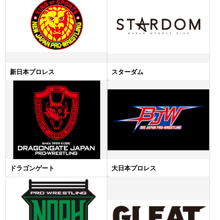
新日本プロレス
スターダム
ドラゴンゲート
大日本プロレス