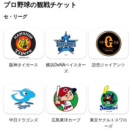
プロ野球の観戦チケット
セ・リーグ
阪神タイガース
横浜DeNAベイスター
読売ジャイアンツ
ズ
中日ドラゴンズ
広島東洋カープ
東京ヤクルトスワロ
ーズ