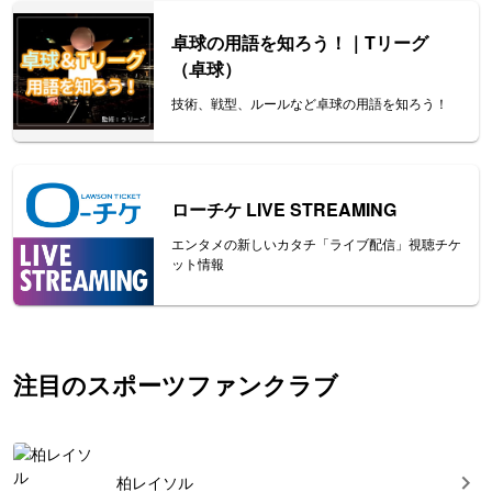
卓球の用語を知ろう！｜Tリーグ
（卓球）
技術、戦型、ルールなど卓球の用語を知ろう！
ローチケ LIVE STREAMING
エンタメの新しいカタチ「ライブ配信」視聴チケ
ット情報
注目のスポーツファンクラブ
柏レイソル