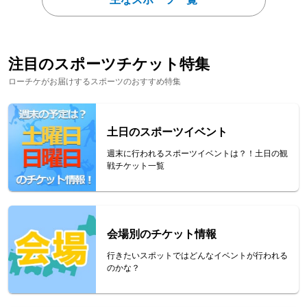
注目のスポーツチケット特集
ローチケがお届けするスポーツのおすすめ特集
土日のスポーツイベント
週末に行われるスポーツイベントは？！土日の観
戦チケット一覧
会場別のチケット情報
行きたいスポットではどんなイベントが行われる
のかな？