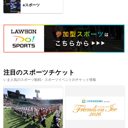
eスポーツ
注目のスポーツチケット
いま人気のスポーツ観戦・スポーツイベントのチケット情報