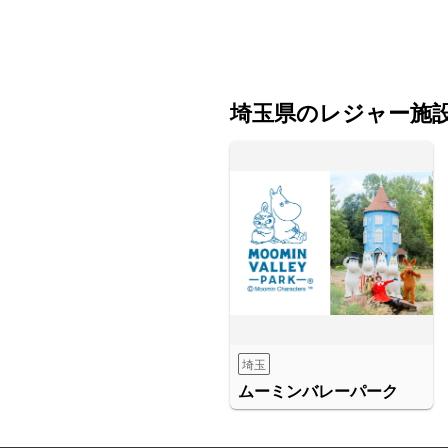
埼玉県のレジャー施
埼玉
ムーミンバレーパーク