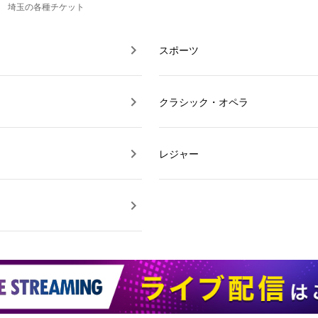
埼玉の各種チケット
スポーツ
クラシック・オペラ
レジャー