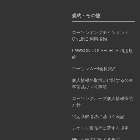
規約・その他
ローソンエンタテインメント
ONLINE 利用規約
LAWSON DO! SPORTS 利用規
約
ローソンWEB会員規約
個人情報の取扱いに関する公表
事項及び同意事項
ローソングループ個人情報保護
方針
特定商取引法に基づく表記
チケット販売等に関する規定
NFT販売等に関する規定