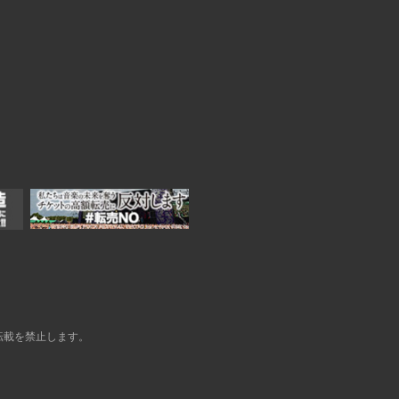
転載を禁止します。