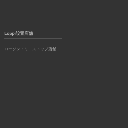
Loppi設置店舗
ローソン・ミニストップ店舗