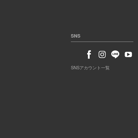
SNS
SNSアカウント一覧