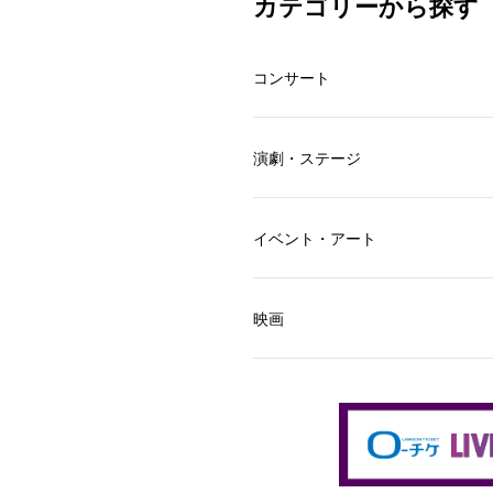
カテゴリーから探す
コンサート
演劇・ステージ
イベント・アート
映画