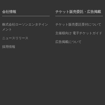
会社情報
チケット販売委託・広告掲載
株式会社ローソンエンタテイン
チケット販売委託受付について
メント
主催様向け 電子チケットガイド
ニュースリリース
広告掲載について
採用情報