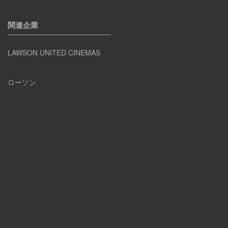
関連企業
LAWSON UNITED CINEMAS
ローソン