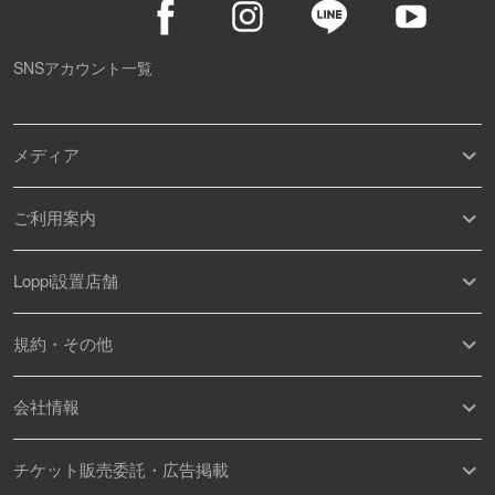
SNSアカウント一覧
メディア
ご利用案内
Loppi設置店舗
規約・その他
会社情報
チケット販売委託・広告掲載