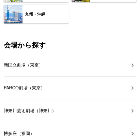
九州・沖縄
会場から探す
新国立劇場（東京）
PARCO劇場（東京）
神奈川芸術劇場（神奈川）
博多座（福岡）