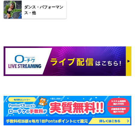
ダンス・パフォーマン
ス・他