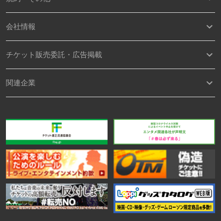
会社情報
チケット販売委託・広告掲載
関連企業