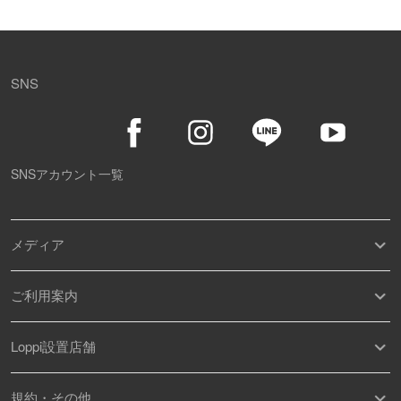
SNS
SNSアカウント一覧
メディア
ご利用案内
Loppi設置店舗
規約・その他